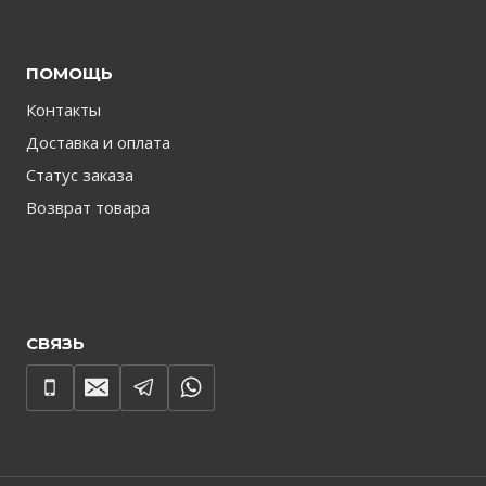
ПОМОЩЬ
Контакты
Доставка и оплата
Статус заказа
Возврат товара
СВЯЗЬ