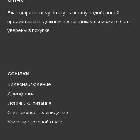
Благодаря нашему опыту, качеству подобранной
продукции и надежным поставщикам вы можете быть
уверены в покупке!
ССЫЛКИ
Видеонаблюдение
Домофония
Источники питания
Спутниковое телевидиние
Усиление сотовой связи