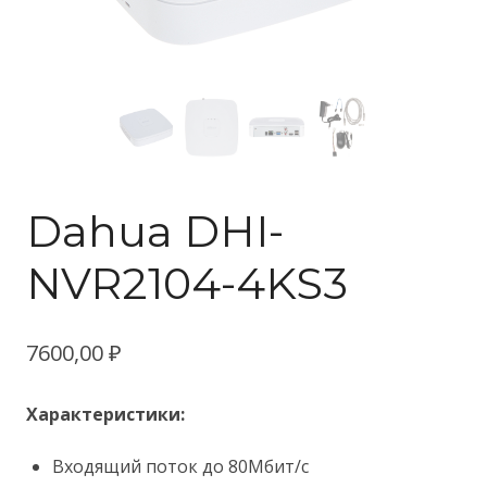
Dahua DHI-
NVR2104-4KS3
7600,00
₽
Характеристики:
Входящий поток до 80Мбит/с