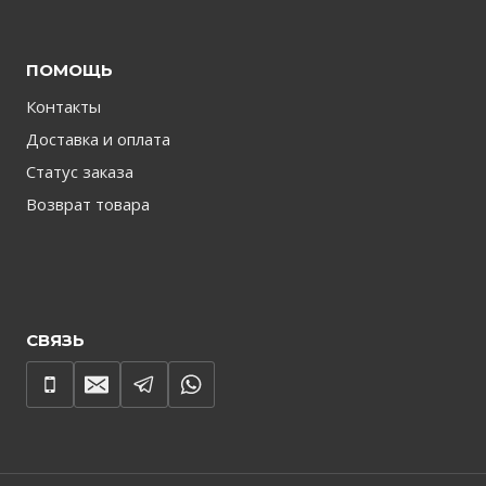
ПОМОЩЬ
Контакты
Доставка и оплата
Статус заказа
Возврат товара
СВЯЗЬ