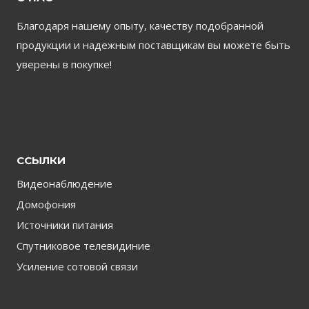
Благодаря нашему опыту, качеству подобранной
продукции и надежным поставщикам вы можете быть
уверены в покупке!
ССЫЛКИ
Видеонаблюдение
Домофония
Источники питания
Спутниковое телевидиние
Усиление сотовой связи