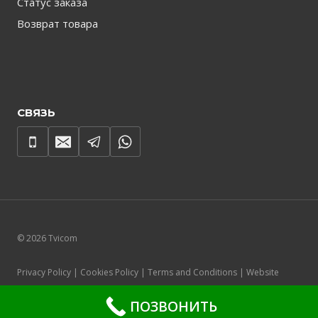
Статус заказа
Возврат товара
СВЯЗЬ
© 2026 Tvicom
Privacy Policy | Cookies Policy | Terms and Conditions | Website
Accessibility
ПОЗВОНИТЬ