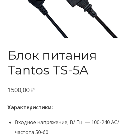
Блок питания
Tantos TS-5A
1500,00
₽
Характеристики:
Входное напряжение, В/ Гц — 100-240 АС/
частота 50-60