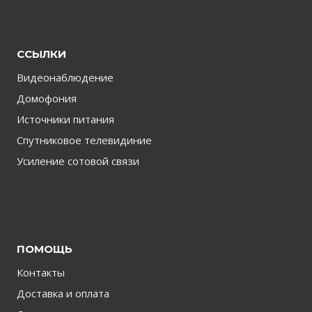
ССЫЛКИ
Видеонаблюдение
Домофония
Источники питания
Спутниковое телевидиние
Усиление сотовой связи
ПОМОЩЬ
Контакты
Доставка и оплата